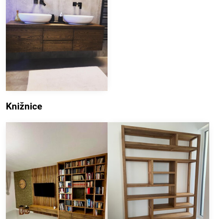
Knižnice