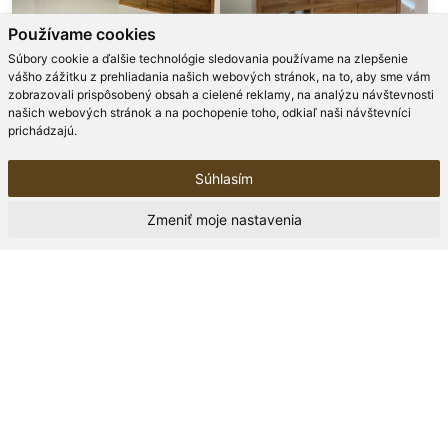
Používame cookies
Súbory cookie a ďalšie technológie sledovania používame na zlepšenie
vášho zážitku z prehliadania našich webových stránok, na to, aby sme vám
zobrazovali prispôsobený obsah a cielené reklamy, na analýzu návštevnosti
našich webových stránok a na pochopenie toho, odkiaľ naši návštevníci
prichádzajú.
Súhlasím
Zmeniť moje nastavenia