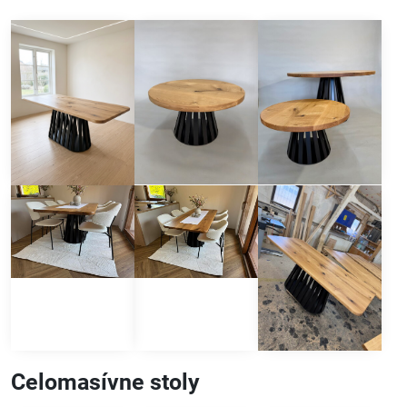
Celomasívne stoly