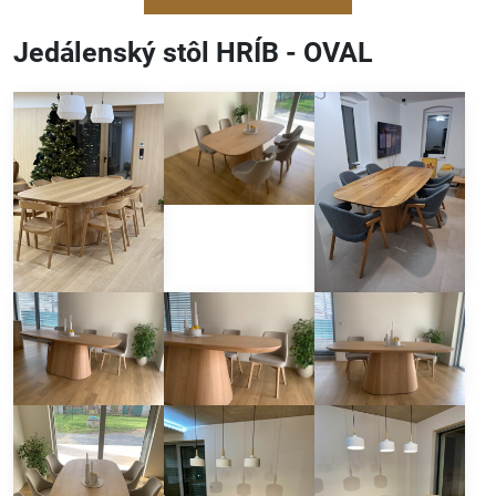
Jedálenský stôl HRÍB - OVAL