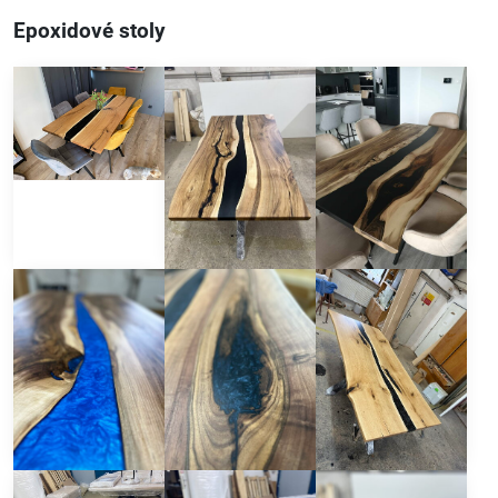
Epoxidové stoly