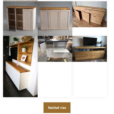
Načítať viac